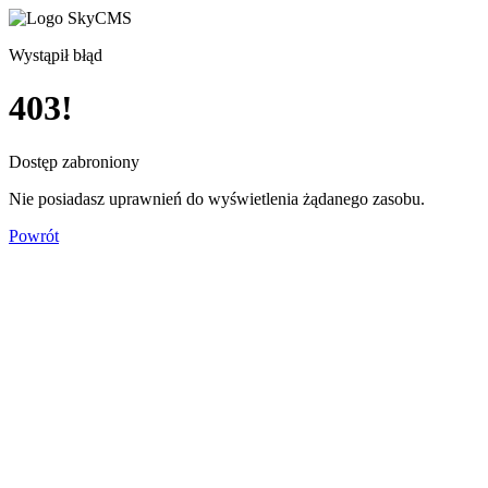
Wystąpił błąd
403!
Dostęp zabroniony
Nie posiadasz uprawnień do wyświetlenia żądanego zasobu.
Powrót